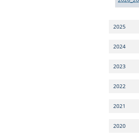
2025
2024
2023
2022
2021
2020