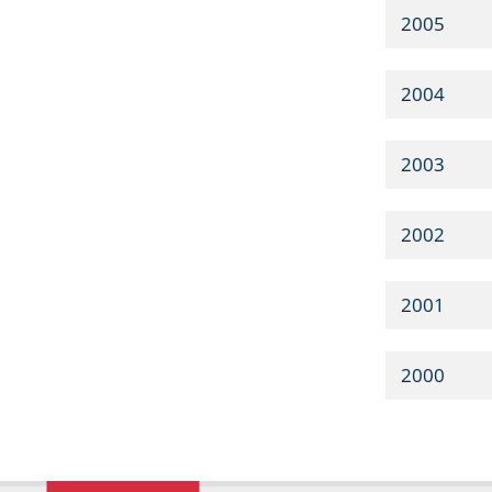
2005
2004
2003
2002
2001
2000