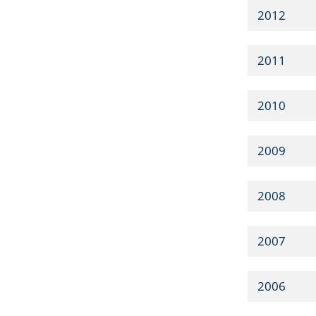
2012
2011
2010
2009
2008
2007
2006