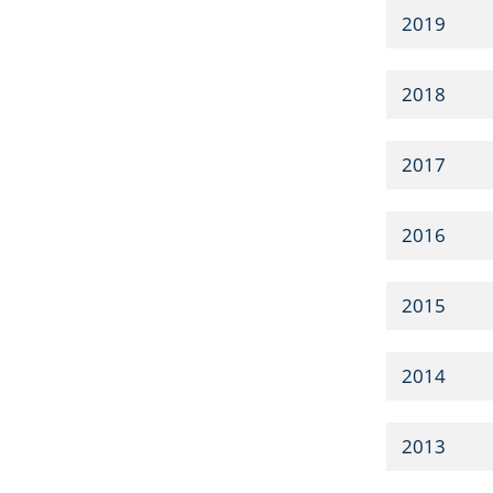
2019
2018
2017
2016
2015
2014
2013