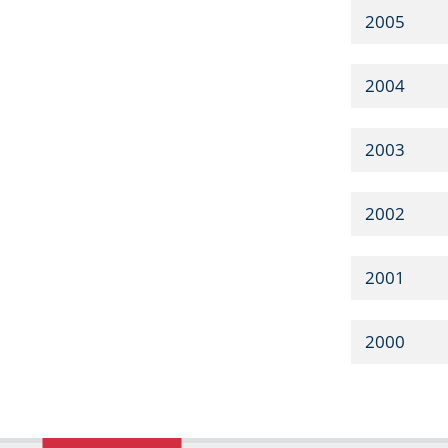
2005
2004
2003
2002
2001
2000