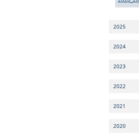
2025
2024
2023
2022
2021
2020