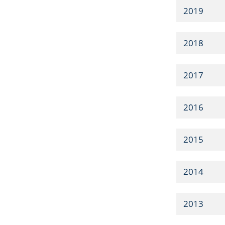
2019
2018
2017
2016
2015
2014
2013