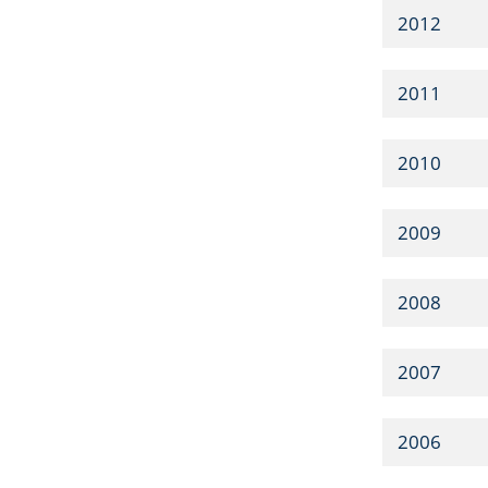
2012
2011
2010
2009
2008
2007
2006