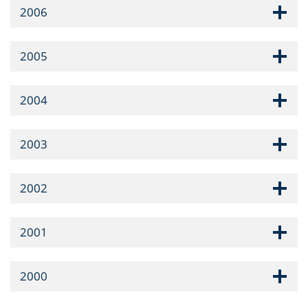
2006
2005
2004
2003
2002
2001
2000