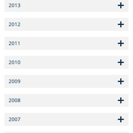
2013
2012
2011
2010
2009
2008
2007