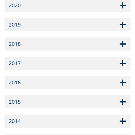
2020
2019
2018
2017
2016
2015
2014