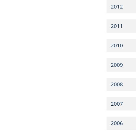
2012
2011
2010
2009
2008
2007
2006