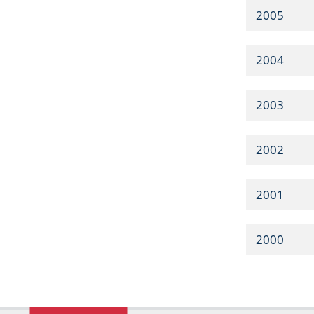
2005
2004
2003
2002
2001
2000