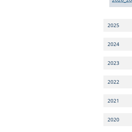
2025
2024
2023
2022
2021
2020