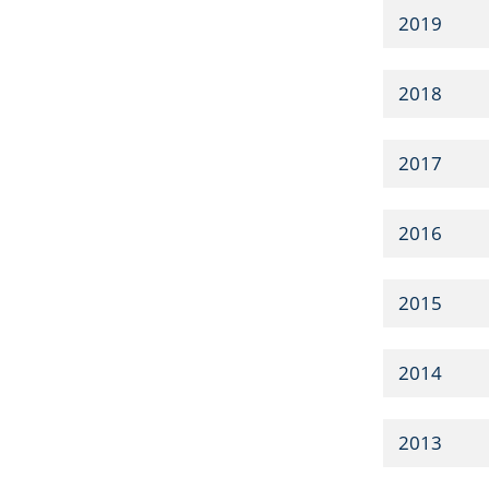
2019
2018
2017
2016
2015
2014
2013