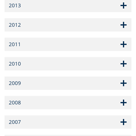
2013
2012
2011
2010
2009
2008
2007