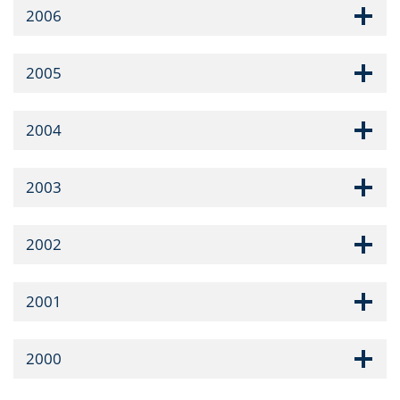
2006
2005
2004
2003
2002
2001
2000