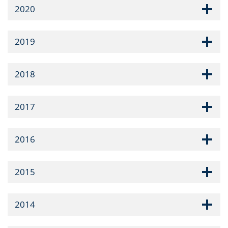
2020
2019
2018
2017
2016
2015
2014