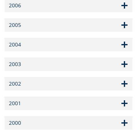
2006
2005
2004
2003
2002
2001
2000