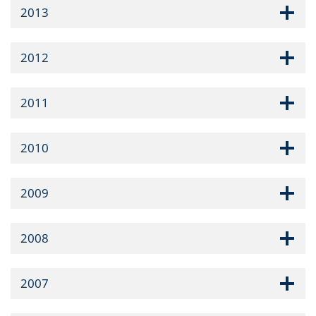
2013
2012
2011
2010
2009
2008
2007