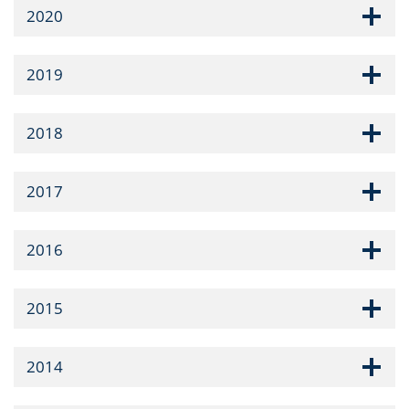
2020
2019
2018
2017
2016
2015
2014