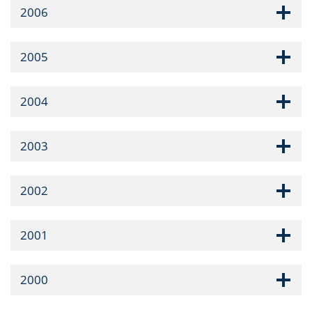
2006
2005
2004
2003
2002
2001
2000