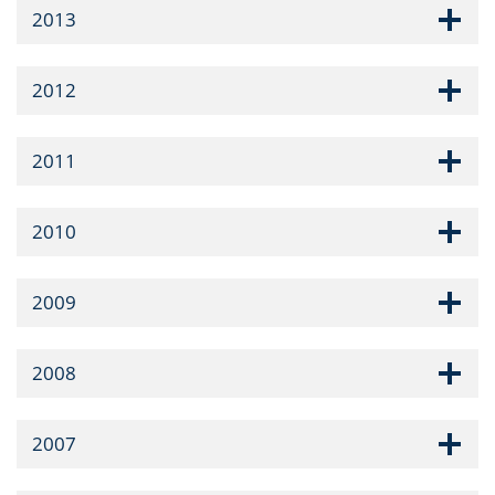
2013
2012
2011
2010
2009
2008
2007