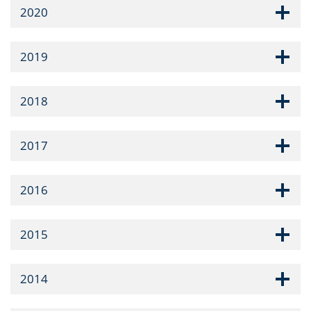
2020
2019
2018
2017
2016
2015
2014