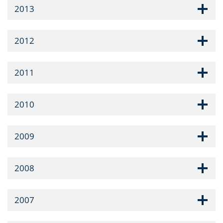
2013
2012
2011
2010
2009
2008
2007