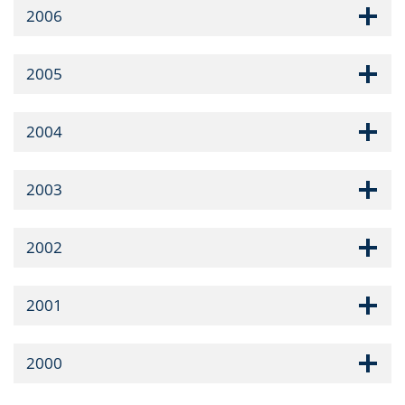
2006
2005
2004
2003
2002
2001
2000