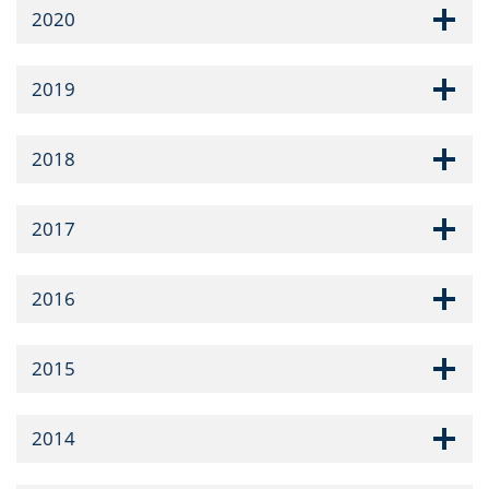
2020
2019
2018
2017
2016
2015
2014