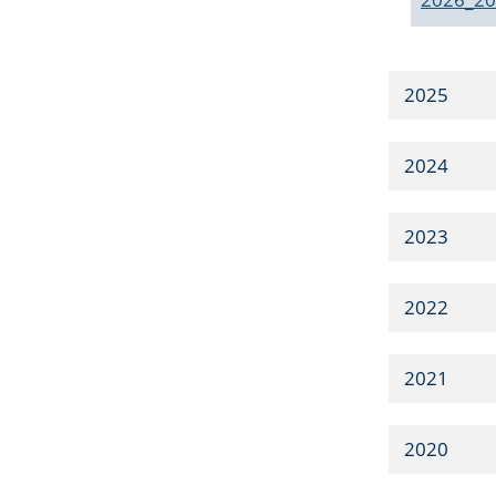
2025
2024
2023
2022
2021
2020