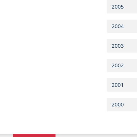
2005
2004
2003
2002
2001
2000