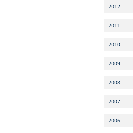
2012
2011
2010
2009
2008
2007
2006