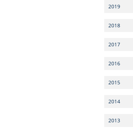
2019
2018
2017
2016
2015
2014
2013