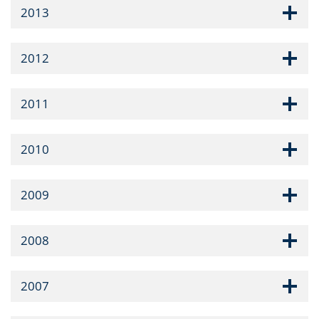
2013
2012
2011
2010
2009
2008
2007