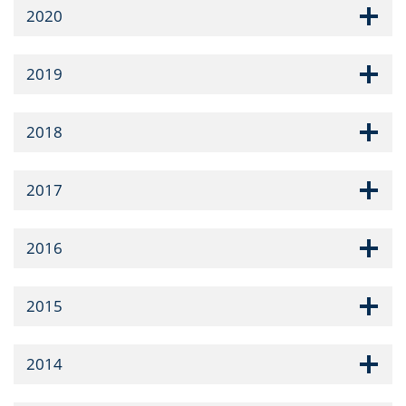
2020
2019
2018
2017
2016
2015
2014