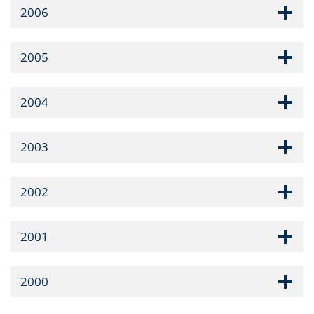
2006
2005
2004
2003
2002
2001
2000