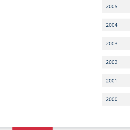
2005
2004
2003
2002
2001
2000