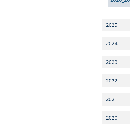
2025
2024
2023
2022
2021
2020