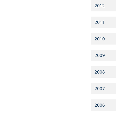
2012
2011
2010
2009
2008
2007
2006