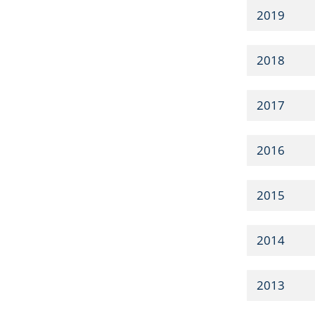
2019
2018
2017
2016
2015
2014
2013