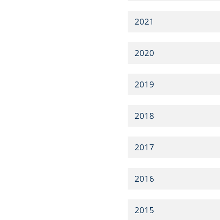
2021
2020
2019
2018
2017
2016
2015