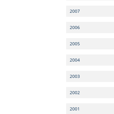
2007
2006
2005
2004
2003
2002
2001