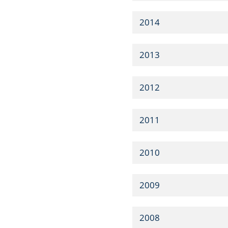
2014
2013
2012
2011
2010
2009
2008