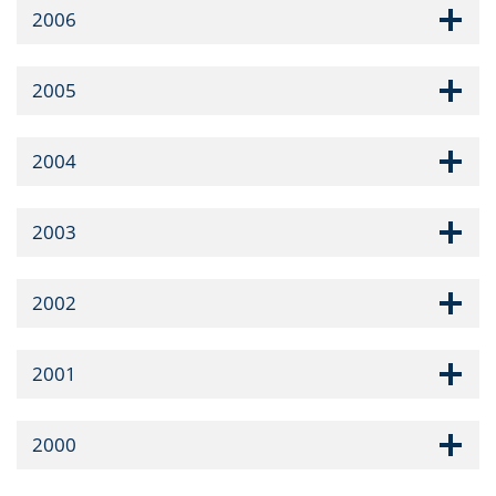
2006
2005
2004
2003
2002
2001
2000