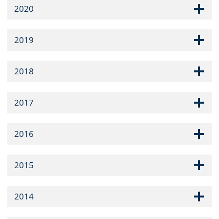
2020
2019
2018
2017
2016
2015
2014