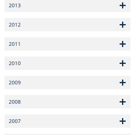
2013
2012
2011
2010
2009
2008
2007