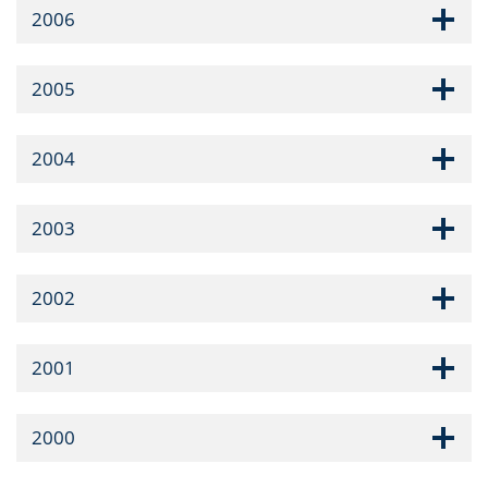
2006
2005
2004
2003
2002
2001
2000