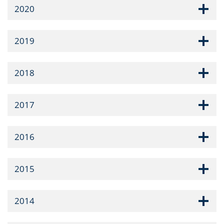
2020
2019
2018
2017
2016
2015
2014