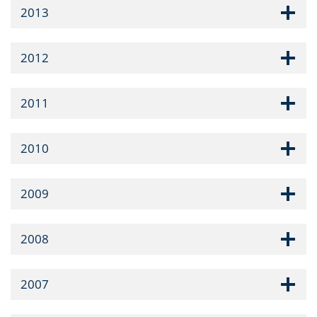
2013
2012
2011
2010
2009
2008
2007