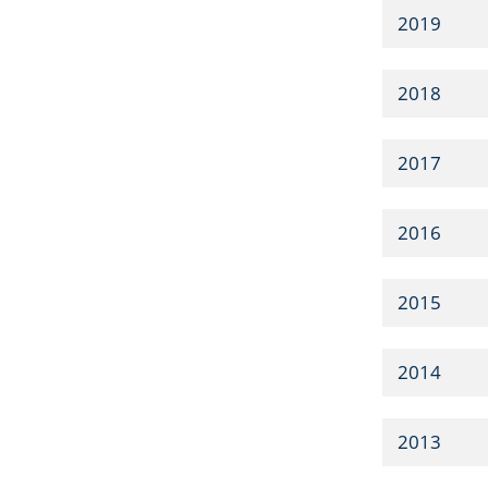
2019
2018
2017
2016
2015
2014
2013