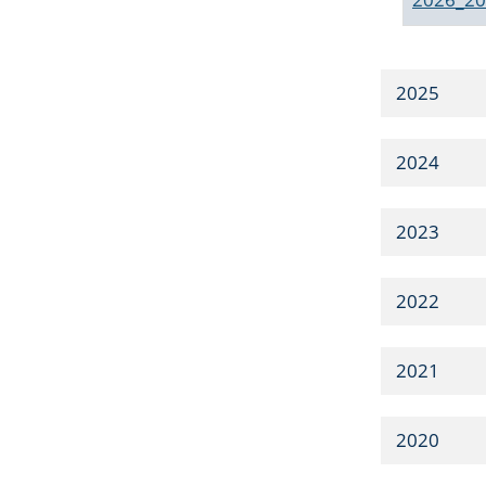
2025
2024
2023
2022
2021
2020