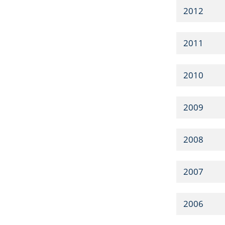
2012
2011
2010
2009
2008
2007
2006