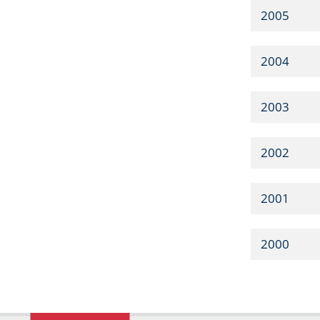
2005
2004
2003
2002
2001
2000