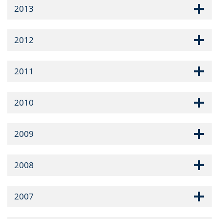
2013
2012
2011
2010
2009
2008
2007