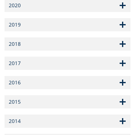
2020
2019
2018
2017
2016
2015
2014