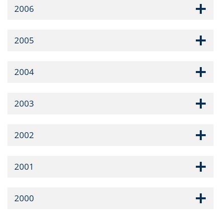
2006
2005
2004
2003
2002
2001
2000