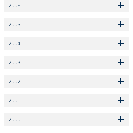
2006
2005
2004
2003
2002
2001
2000