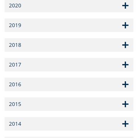
2020
2019
2018
2017
2016
2015
2014