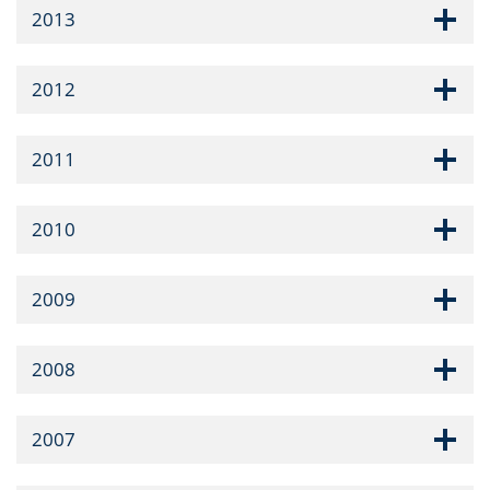
2013
2012
2011
2010
2009
2008
2007