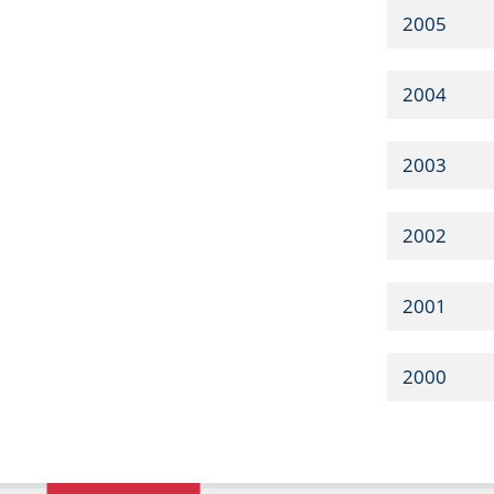
2005
2004
2003
2002
2001
2000