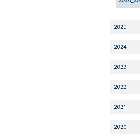
2025
2024
2023
2022
2021
2020