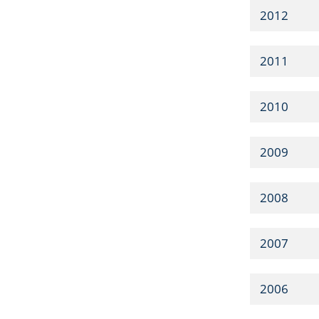
2012
2011
2010
2009
2008
2007
2006