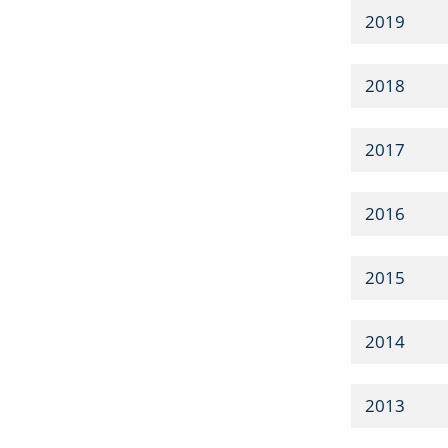
2019
2018
2017
2016
2015
2014
2013