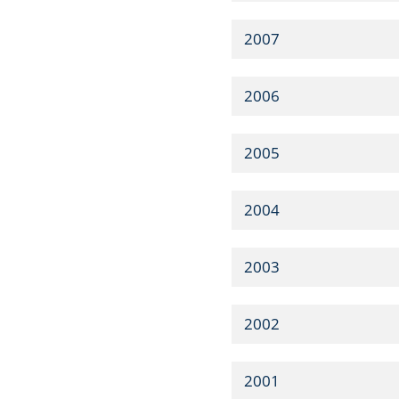
2007
2006
2005
2004
2003
2002
2001