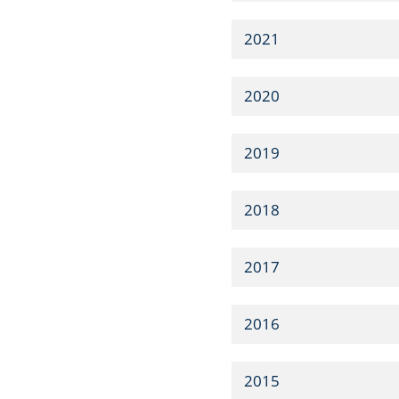
2021
2020
2019
2018
2017
2016
2015