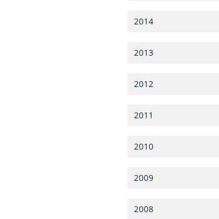
2014
2013
2012
2011
2010
2009
2008