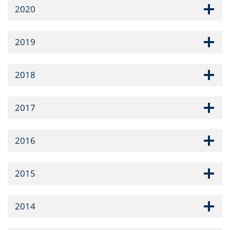
2020
2019
2018
2017
2016
2015
2014