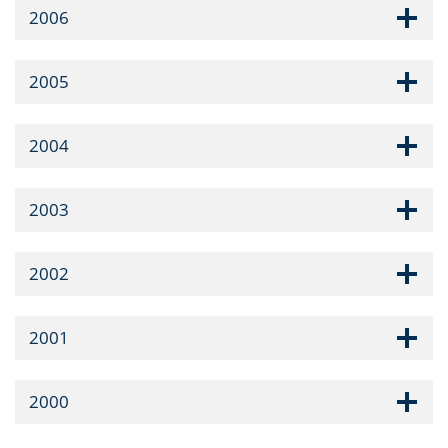
2006
2005
2004
2003
2002
2001
2000