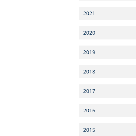
2021
2020
2019
2018
2017
2016
2015