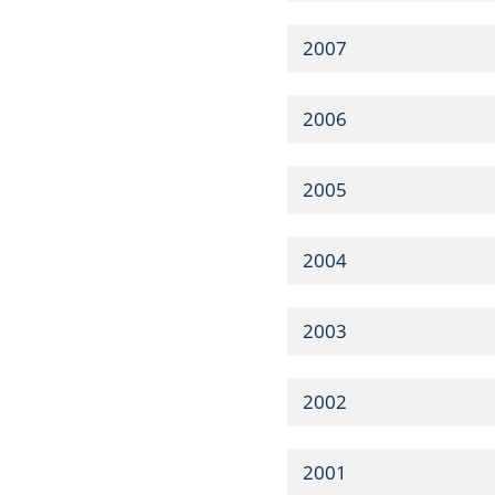
2007
2006
2005
2004
2003
2002
2001