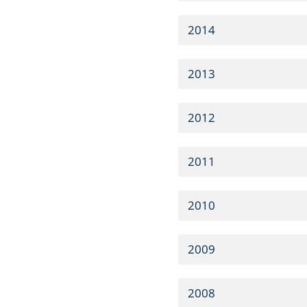
2014
2013
2012
2011
2010
2009
2008