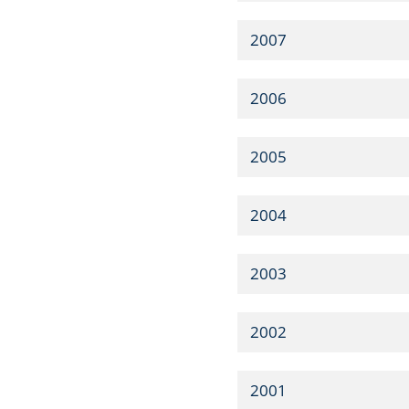
2007
2006
2005
2004
2003
2002
2001