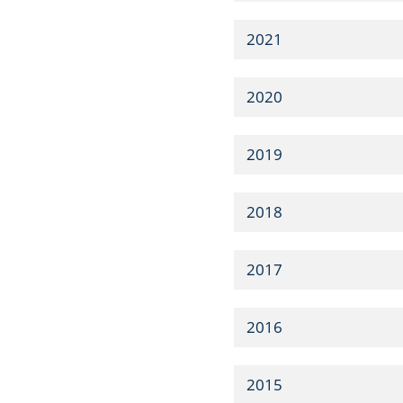
2021
2020
2019
2018
2017
2016
2015