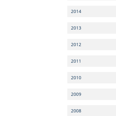
2014
2013
2012
2011
2010
2009
2008