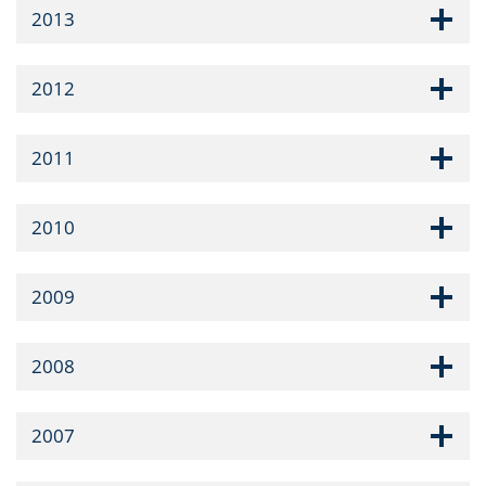
2013
2012
2011
2010
2009
2008
2007