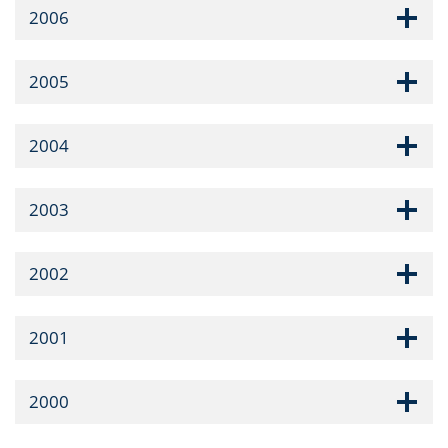
2006
2005
2004
2003
2002
2001
2000