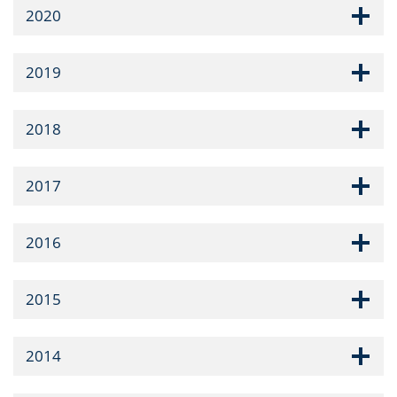
2020
2019
2018
2017
2016
2015
2014