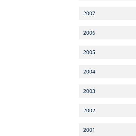
2007
2006
2005
2004
2003
2002
2001