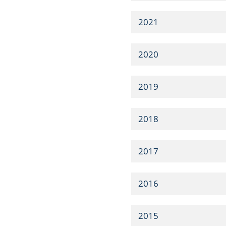
2021
2020
2019
2018
2017
2016
2015