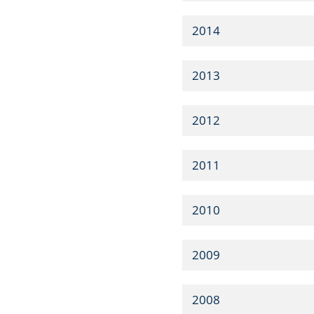
2014
2013
2012
2011
2010
2009
2008