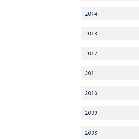
2014
2013
2012
2011
2010
2009
2008