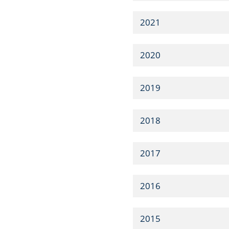
2021
2020
2019
2018
2017
2016
2015