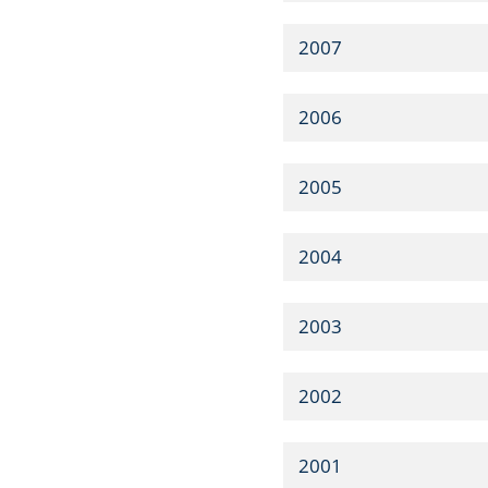
2007
2006
2005
2004
2003
2002
2001