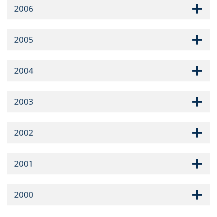
2006
2005
2004
2003
2002
2001
2000