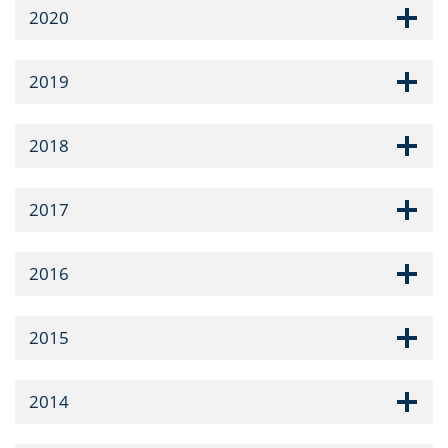
2020
2019
2018
2017
2016
2015
2014