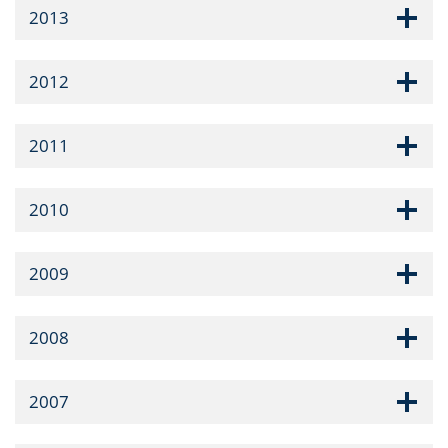
2013
2012
2011
2010
2009
2008
2007