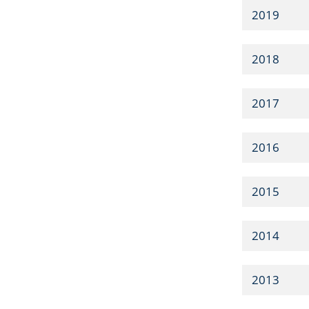
2019
2018
2017
2016
2015
2014
2013