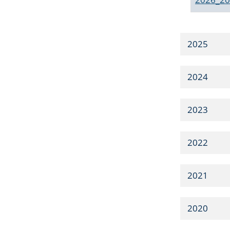
2025
2024
2023
2022
2021
2020