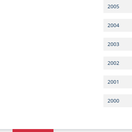
2005
2004
2003
2002
2001
2000