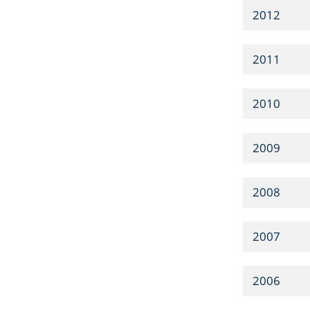
2012
2011
2010
2009
2008
2007
2006