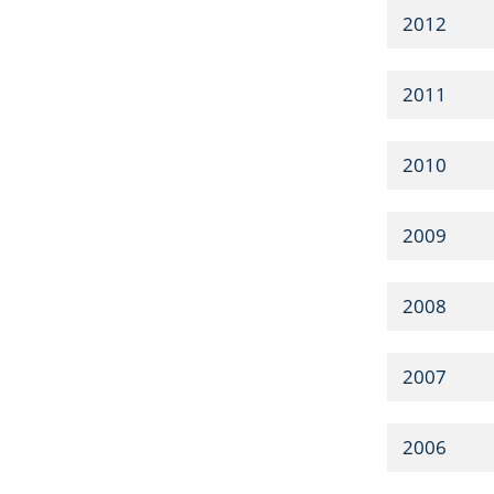
2012
2011
2010
2009
2008
2007
2006