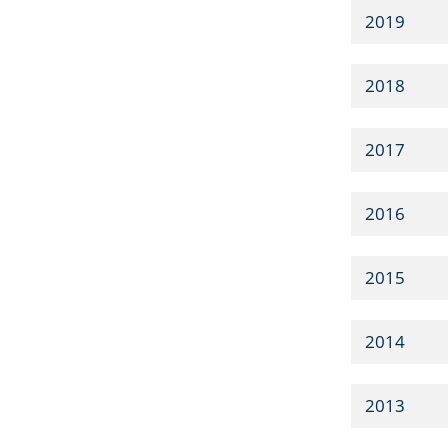
2019
2018
2017
2016
2015
2014
2013