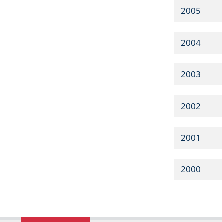
2005
2004
2003
2002
2001
2000