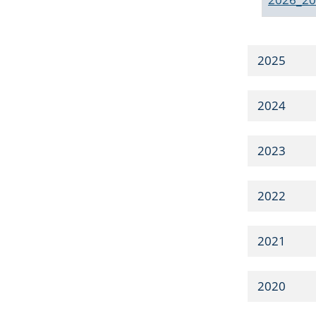
2025
2024
2023
2022
2021
2020