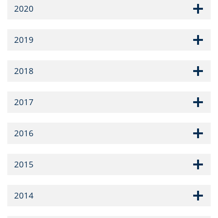
2020
2019
2018
2017
2016
2015
2014