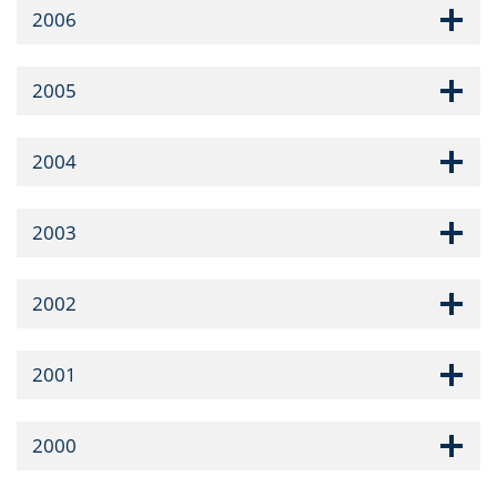
2006
2005
2004
2003
2002
2001
2000