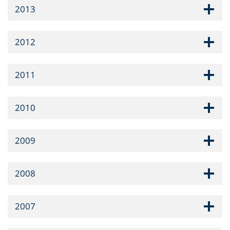
2013
2012
2011
2010
2009
2008
2007