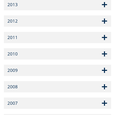
2013
2012
2011
2010
2009
2008
2007