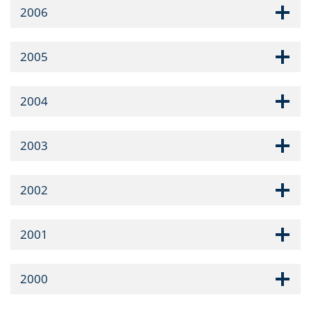
2006
2005
2004
2003
2002
2001
2000