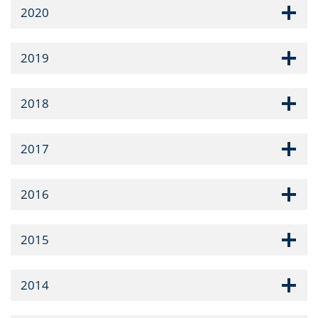
2020
2019
2018
2017
2016
2015
2014