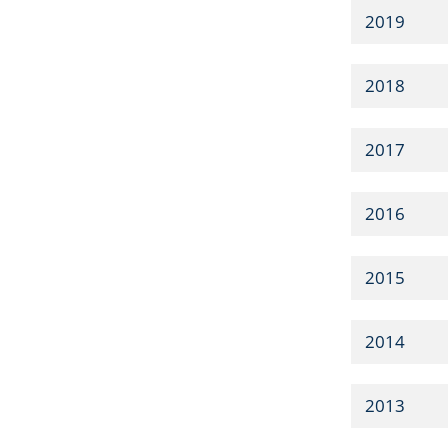
2019
2018
2017
2016
2015
2014
2013