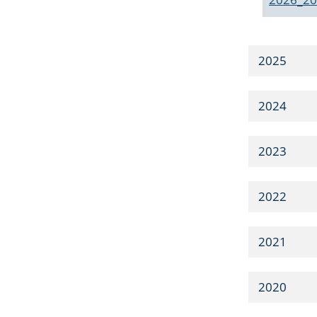
2025
2024
2023
2022
2021
2020