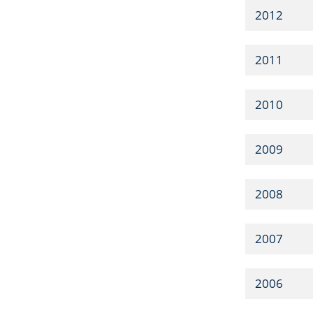
2012
2011
2010
2009
2008
2007
2006