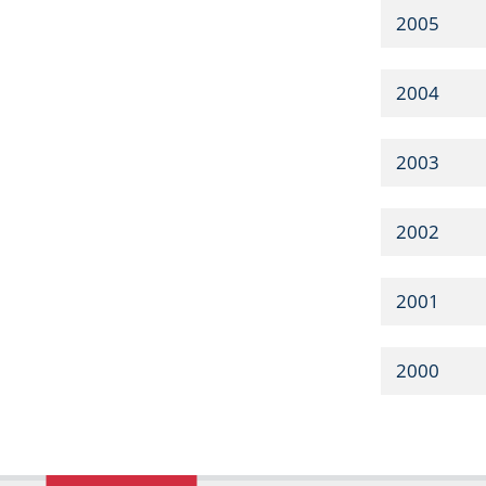
2005
2004
2003
2002
2001
2000