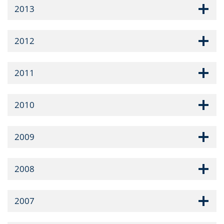
2013
2012
2011
2010
2009
2008
2007