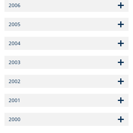
2006
2005
2004
2003
2002
2001
2000