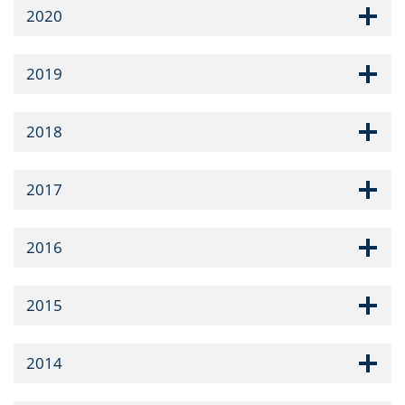
2020
2019
2018
2017
2016
2015
2014