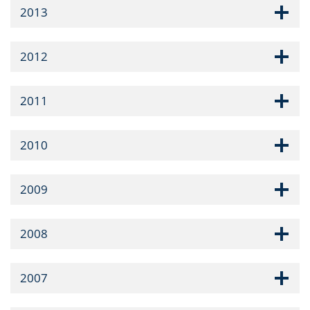
2013
2012
2011
2010
2009
2008
2007