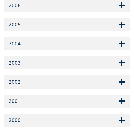
2006
2005
2004
2003
2002
2001
2000