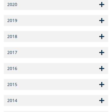
2020
2019
2018
2017
2016
2015
2014