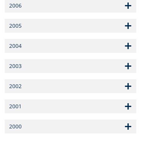
2006
2005
2004
2003
2002
2001
2000