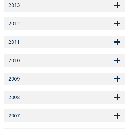
2013
2012
2011
2010
2009
2008
2007