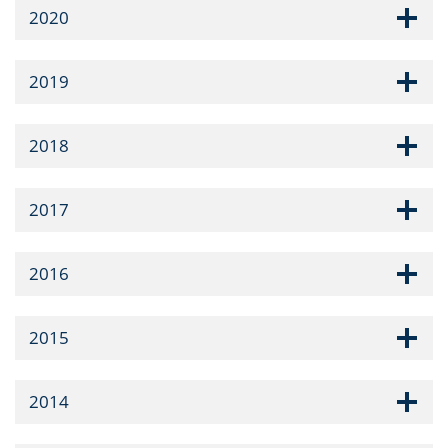
2020
2019
2018
2017
2016
2015
2014