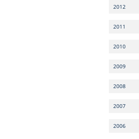
2012
2011
2010
2009
2008
2007
2006