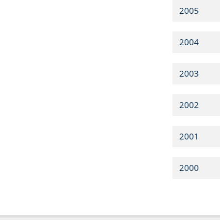
2005
2004
2003
2002
2001
2000