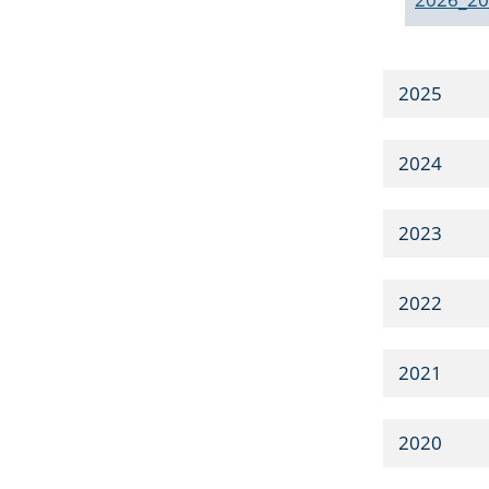
2025
2024
2023
2022
2021
2020