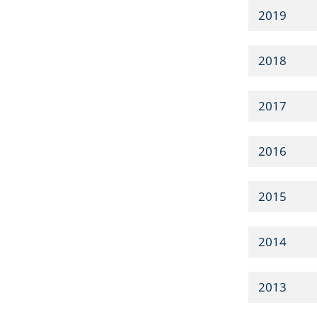
2019
2018
2017
2016
2015
2014
2013