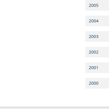
2005
2004
2003
2002
2001
2000