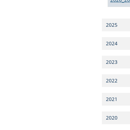
2025
2024
2023
2022
2021
2020