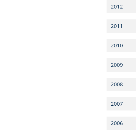
2012
2011
2010
2009
2008
2007
2006