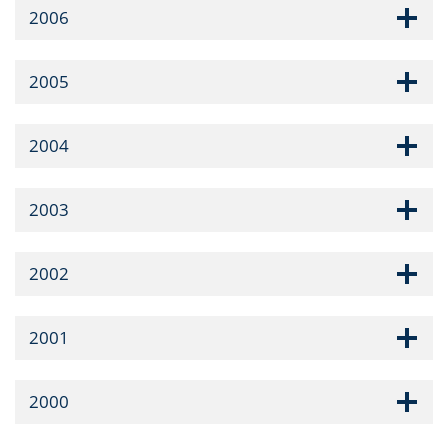
2006
2005
2004
2003
2002
2001
2000