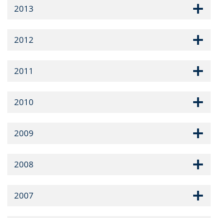
2013
2012
2011
2010
2009
2008
2007