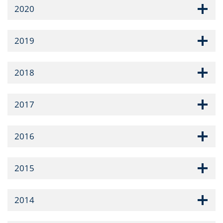
2020
2019
2018
2017
2016
2015
2014