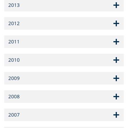
2013
2012
2011
2010
2009
2008
2007