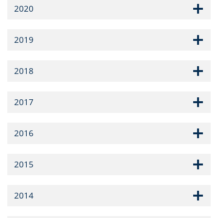
2020
2019
2018
2017
2016
2015
2014