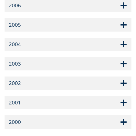
2006
2005
2004
2003
2002
2001
2000