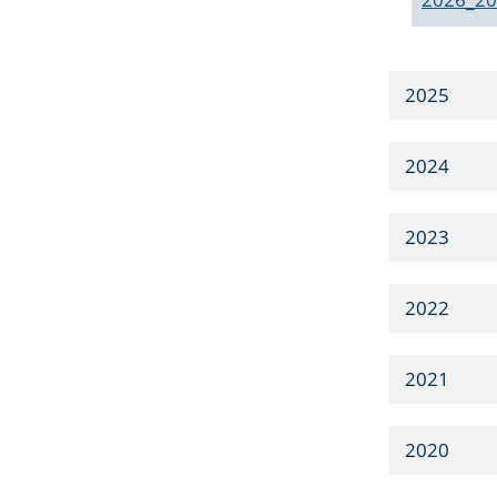
2025
2024
2023
2022
2021
2020