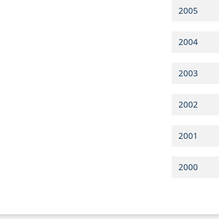
2005
2004
2003
2002
2001
2000