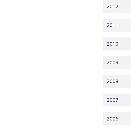
2012
2011
2010
2009
2008
2007
2006