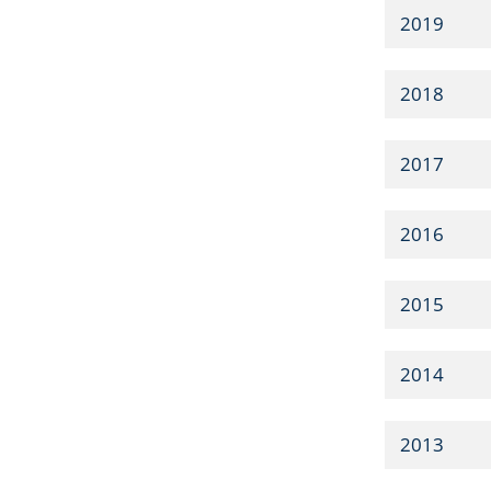
2019
2018
2017
2016
2015
2014
2013