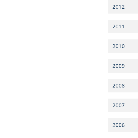
2012
2011
2010
2009
2008
2007
2006