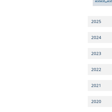
2025
2024
2023
2022
2021
2020