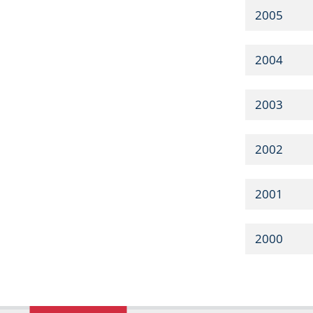
2005
2004
2003
2002
2001
2000