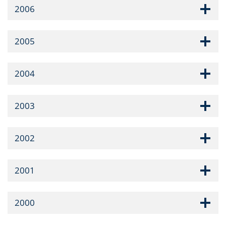
2006
2005
2004
2003
2002
2001
2000