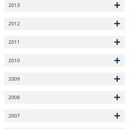
2013
2012
2011
2010
2009
2008
2007