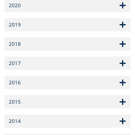
2020
2019
2018
2017
2016
2015
2014