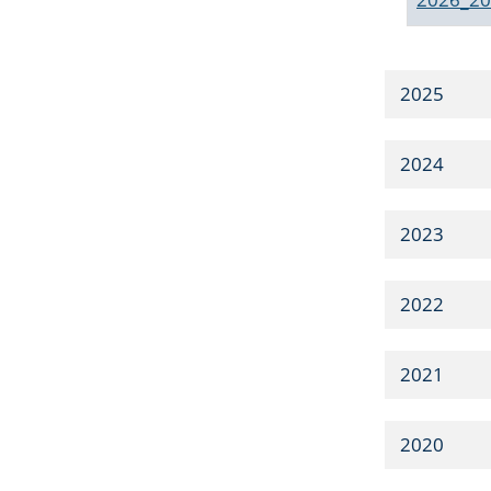
2025
2024
2023
2022
2021
2020