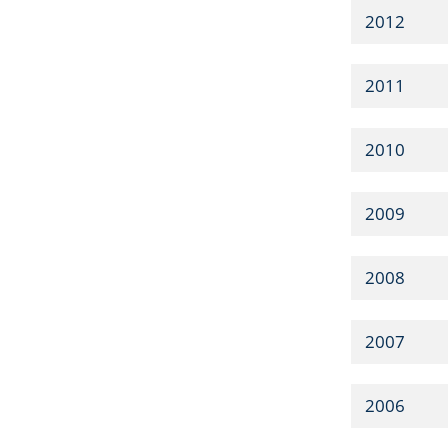
2012
2011
2010
2009
2008
2007
2006