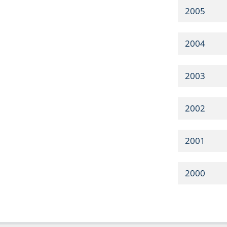
2005
2004
2003
2002
2001
2000