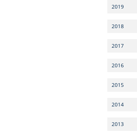
2019
2018
2017
2016
2015
2014
2013