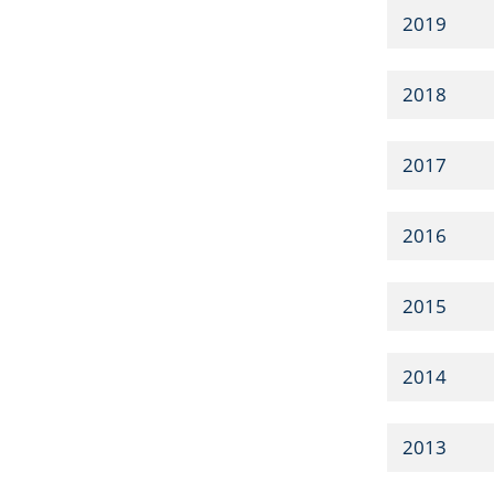
2019
2018
2017
2016
2015
2014
2013