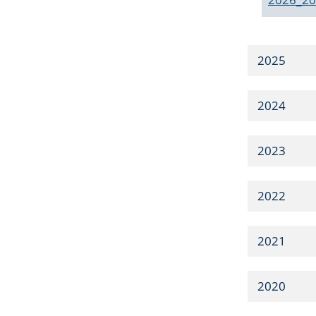
2025
2024
2023
2022
2021
2020