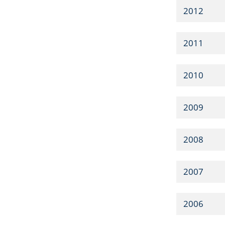
2012
2011
2010
2009
2008
2007
2006