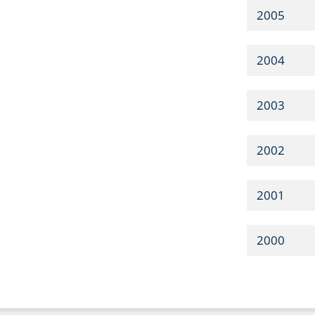
2005
2004
2003
2002
2001
2000