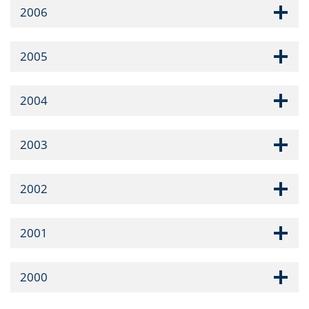
2006
2005
2004
2003
2002
2001
2000