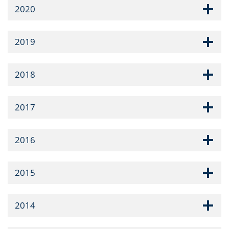
2020
2019
2018
2017
2016
2015
2014