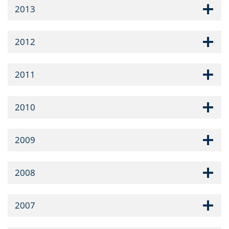
2013
2012
2011
2010
2009
2008
2007