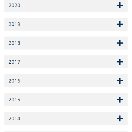
2020
2019
2018
2017
2016
2015
2014