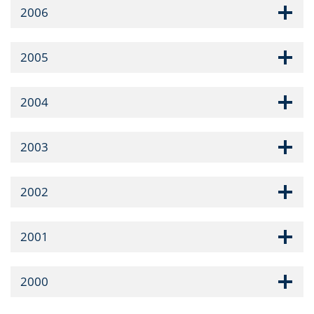
2006
2005
2004
2003
2002
2001
2000