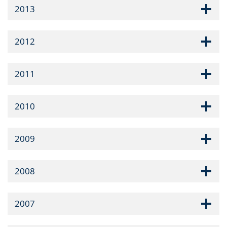
2013
2012
2011
2010
2009
2008
2007