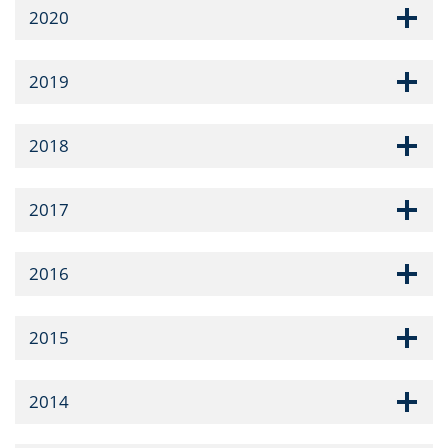
2020
2019
2018
2017
2016
2015
2014