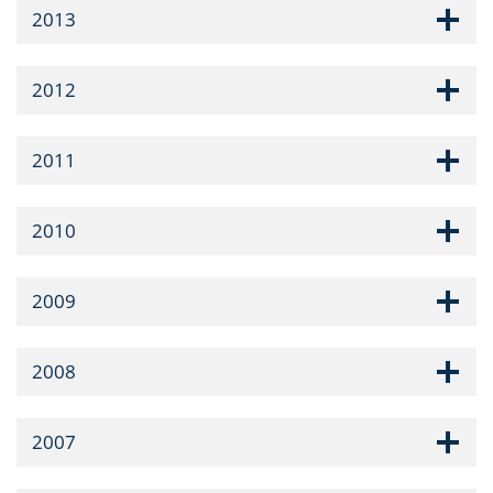
2013
2012
2011
2010
2009
2008
2007