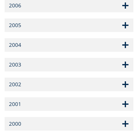
2006
2005
2004
2003
2002
2001
2000