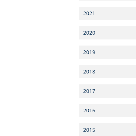
2021
2020
2019
2018
2017
2016
2015