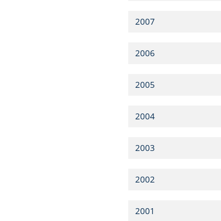
2007
2006
2005
2004
2003
2002
2001