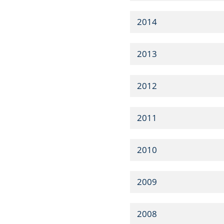
2014
2013
2012
2011
2010
2009
2008