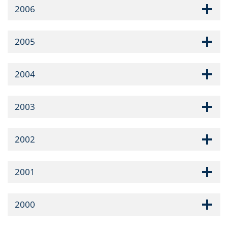
2006
2005
2004
2003
2002
2001
2000