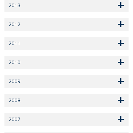
2013
2012
2011
2010
2009
2008
2007