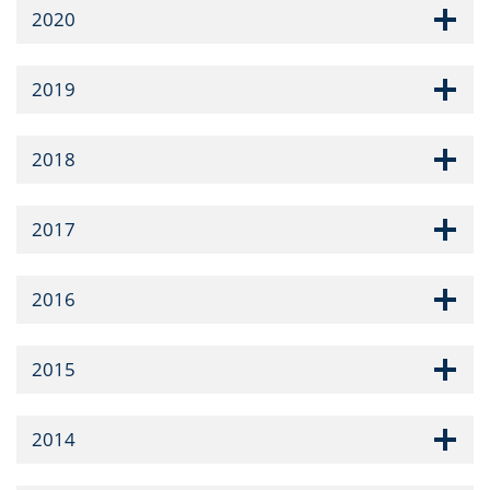
2020
2019
2018
2017
2016
2015
2014