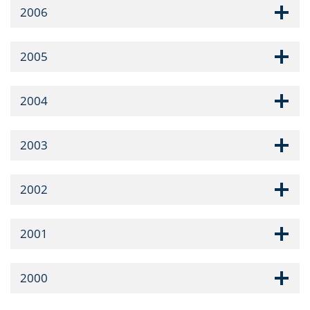
2006
2005
2004
2003
2002
2001
2000