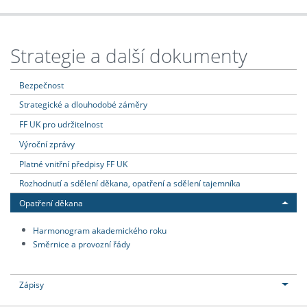
Strategie a další dokumenty
Bezpečnost
Strategické a dlouhodobé záměry
FF UK pro udržitelnost
Výroční zprávy
Platné vnitřní předpisy FF UK
Rozhodnutí a sdělení děkana, opatření a sdělení tajemníka
Opatření děkana
Harmonogram akademického roku
Směrnice a provozní řády
Zápisy