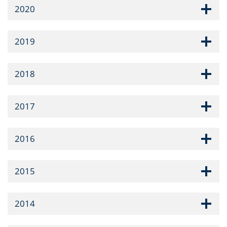
2020
2019
2018
2017
2016
2015
2014